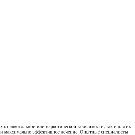
 от алкогольной или наркотической зависимости, так и для их
е и максимально эффективное лечение. Опытные специалисты