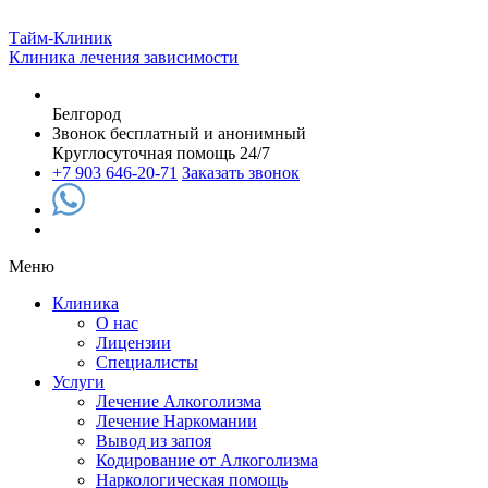
Тайм-Клиник
Клиника лечения зависимости
Белгород
Звонок бесплатный и анонимный
Круглосуточная помощь 24/7
+7 903 646-20-71
Заказать звонок
Меню
Клиника
О нас
Лицензии
Специалисты
Услуги
Лечение Алкоголизма
Лечение Наркомании
Вывод из запоя
Кодирование от Алкоголизма
Наркологическая помощь