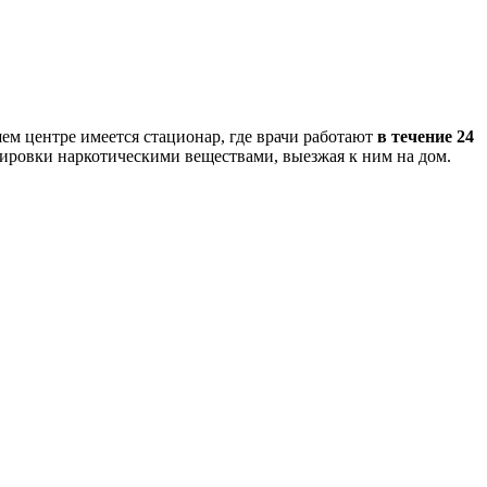
ем центре имеется стационар, где врачи работают
в течение 24
зировки наркотическими веществами, выезжая к ним на дом.