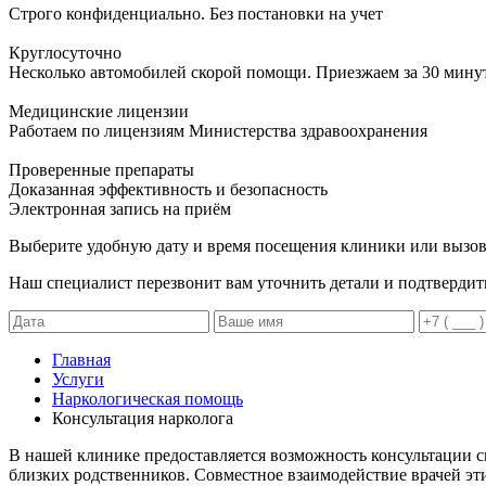
Строго конфиденциально. Без постановки на учет
Круглосуточно
Несколько автомобилей скорой помощи. Приезжаем за 30 мину
Медицинские лицензии
Работаем по лицензиям Министерства здравоохранения
Проверенные препараты
Доказанная эффективность и безопасность
Электронная запись
на приём
Выберите удобную дату и время посещения клиники или вызов
Наш специалист перезвонит вам уточнить детали и подтвердит
Главная
Услуги
Наркологическая помощь
Консультация нарколога
В нашей клинике предоставляется возможность консультации сп
близких родственников. Совместное взаимодействие врачей э