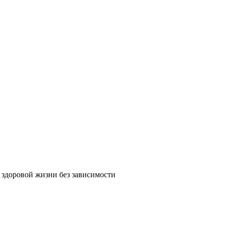
 здоровой жизни без зависимости