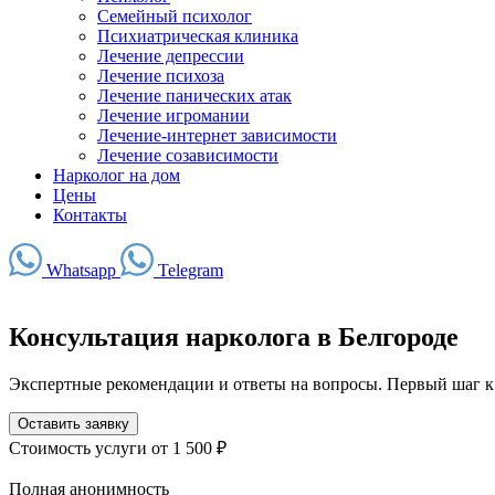
Семейный психолог
Психиатрическая клиника
Лечение депрессии
Лечение психоза
Лечение панических атак
Лечение игромании
Лечение-интернет зависимости
Лечение созависимости
Нарколог на дом
Цены
Контакты
Whatsapp
Telegram
Консультация нарколога в Белгороде
Экспертные рекомендации и ответы на вопросы. Первый шаг к
Оставить заявку
Стоимость услуги
от 1 500 ₽
Полная анонимность