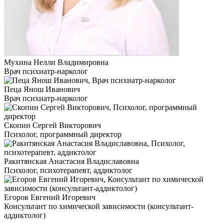
Мухина Нелли Владимировна
Врач психиатр-нарколог
Пеца Янош Иванович
Врач психиатр-нарколог
Скопин Сергей Викторович
Психолог, программный директор
Ракитянская Анастасия Владиславовна
Психолог, психотерапевт, аддиктолог
Егоров Евгений Игоревич
Консультант по химической зависимости (консультант-
аддиктолог)