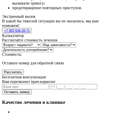
вызывали тревогу;
предотвращение повторных приступов.
Экстренный вызов
В какой бы тяжелой ситуации вы не оказались, мы вам
поможем!
+7 903 646-20-71
Калькулятор
Рассчитайте стоимость лечения
Стоимость:
Оставьте номер для обратной связи
Рассчитать
Бесплатная консультация
Вам перезвонит врач-нарколог
Оставить заявку
Качество лечения в клинике