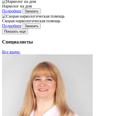
Нарколог на дом
Подробнее
Заказать
Скорая наркологическая помощь
Подробнее
Заказать
Показать еще
Специалисты
Все врачи