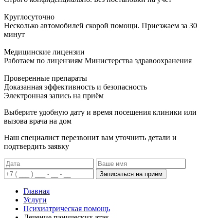
Круглосуточно
Несколько автомобилей скорой помощи. Приезжаем за 30
минут
Медицинские лицензии
Работаем по лицензиям Министерства здравоохранения
Проверенные препараты
Доказанная эффективность и безопасность
Электронная запись
на приём
Выберите удобную дату и время посещения клиники или
вызова врача на дом
Наш специалист перезвонит вам уточнить детали и
подтвердить заявку
Записаться на приём
Главная
Услуги
Психиатрическая помощь
Лечение панических атак