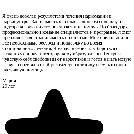
Я очень доволен результатами лечения наркомании в
наркоцентре . Зависимость оказалась слишком сильной, и я
подозревал, что ничего не сможет мне помочь. Но благодаря
профессиональной команде специалистов и программе, я смог
преодолеть свою зависимость полностью. Мне предоставили
все необходимые ресурсы и поддержку во время
стационарного лечения. Я нашел в себе силы бороться с
желаниями и научился здоровому образу жизни. Теперь я
чувствую себя свободным от наркотиков и готов начать новую
главу в своей жизни. Я рекомендую клинику всем, кто ищет
настоящую помощь
Мария
29 лет