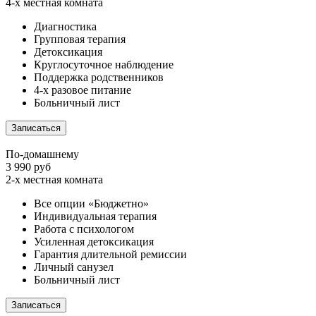
4-х местная комната
Диагностика
Групповая терапия
Детоксикация
Круглосуточное наблюдение
Поддержка родственников
4-х разовое питание
Больничный лист
Записаться
По-домашнему
3 990 руб
2-х местная комната
Все опции «Бюджетно»
Индивидуальная терапия
Работа с психологом
Усиленная детоксикация
Гарантия длительной ремиссии
Личный санузел
Больничный лист
Записаться