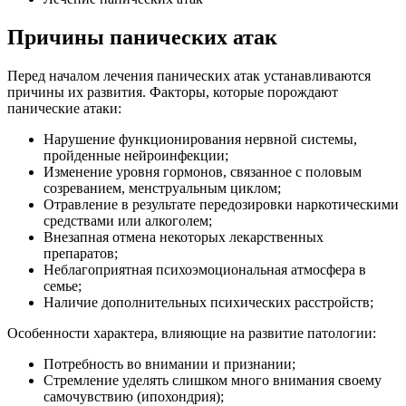
Причины панических атак
Перед началом лечения панических атак устанавливаются
причины их развития. Факторы, которые порождают
панические атаки:
Нарушение функционирования нервной системы,
пройденные нейроинфекции;
Изменение уровня гормонов, связанное с половым
созреванием, менструальным циклом;
Отравление в результате передозировки наркотическими
средствами или алкоголем;
Внезапная отмена некоторых лекарственных
препаратов;
Неблагоприятная психоэмоциональная атмосфера в
семье;
Наличие дополнительных психических расстройств;
Особенности характера, влияющие на развитие патологии:
Потребность во внимании и признании;
Стремление уделять слишком много внимания своему
самочувствию (ипохондрия);