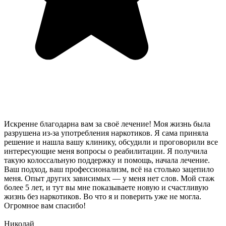
Искренне благодарна вам за своё лечение! Моя жизнь была
разрушена из-за употребления наркотиков. Я сама приняла
решение и нашла вашу клинику, обсудили и проговорили все
интересующие меня вопросы о реабилитации. Я получила
такую колоссальную поддержку и помощь, начала лечение.
Ваш подход, ваш профессионализм, всё на столько зацепило
меня. Опыт других зависимых — у меня нет слов. Мой стаж
более 5 лет, и тут вы мне показываете новую и счастливую
жизнь без наркотиков. Во что я и поверить уже не могла.
Огромное вам спасибо!
Николай