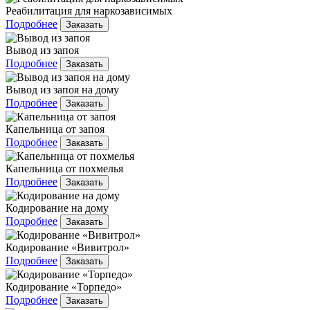
Реабилитация для наркозависимых
Подробнее
Заказать
Вывод из запоя
Подробнее
Заказать
Вывод из запоя на дому
Подробнее
Заказать
Капельница от запоя
Подробнее
Заказать
Капельница от похмелья
Подробнее
Заказать
Кодирование на дому
Подробнее
Заказать
Кодирование «Вивитрол»
Подробнее
Заказать
Кодирование «Торпедо»
Подробнее
Заказать