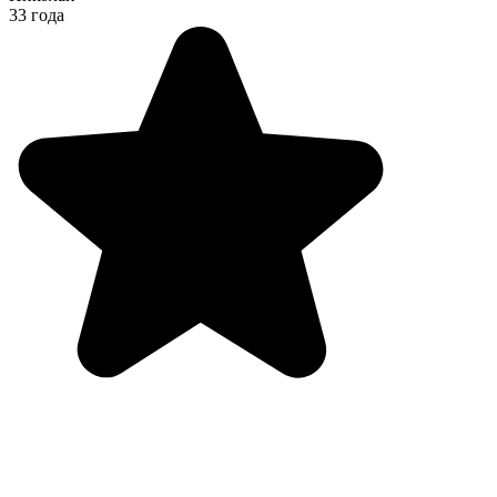
33 года