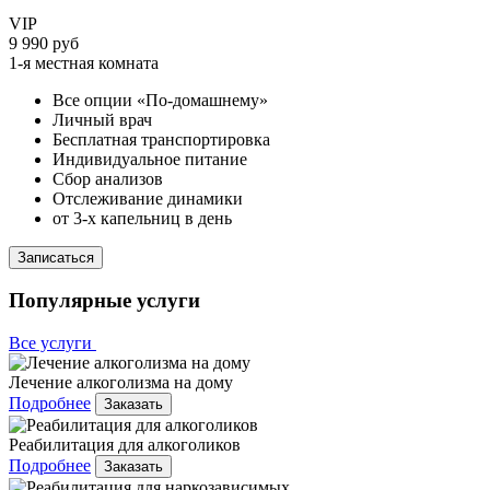
VIP
9 990 руб
1-я местная комната
Все опции «По-домашнему»
Личный врач
Бесплатная транспортировка
Индивидуальное питание
Сбор анализов
Отслеживание динамики
от 3-х капельниц в день
Записаться
Популярные услуги
Все услуги
Лечение алкоголизма на дому
Подробнее
Заказать
Реабилитация для алкоголиков
Подробнее
Заказать