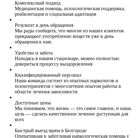
Комплексный подход
Медицинская помощь, психологическая поддержка,
реабилитация и социальная адаптация
Результат в день обращения
Мы рады сообщить, что многие из наших клиентов
прекращают употребление веществ уже в день
обращения к нам.
Удобство и забота
Находясь в нашем стационаре, можно полностью
довериться процессу выздоровления
Квалифицированный персонал
Наша команда состоит из опытных наркологов и
психотерапевтов с многолетним опытом работы в
области лечения зависимости
Доступные цены
Мы понимаем, что жизнь — это самое главное, и наша
цель — сделать качественное лечение доступным для
всех
Быстрый выезд врача в Белгороде
Оперативная и заботливая наркологическая помощь у