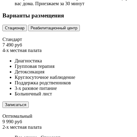
вас дома. Приезжаем за 30 минут
Варианты размещения
Стационар
Реабилитационный центр
Стандарт
7 490 руб
4-х местная палата
Диагностика
Групповая терапия
Детоксикация
Круглосуточное наблюдение
Поддержка родственников
3-х разовое питание
Больничный лист
Записаться
Оптимальный
9 990 руб
2-х местная палата