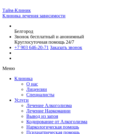
Тайм-Клиник
Клиника лечения зависимости
Белгород
Звонок бесплатный и анонимный
Круглосуточная помощь 24/7
+7 903 646-20-71
Заказать звонок
Меню
Клиника
О нас
Лицензии
Специалисты
Услуги
Лечение Алкоголизма
Лечение Наркомании
Вывод из запоя
Кодирование от Алкоголизма
Наркологическая помощь
Психиатрическая помощь