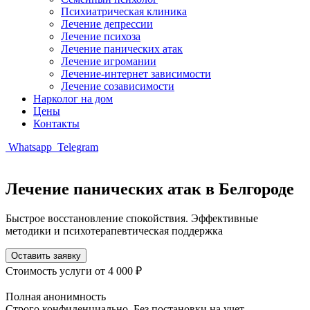
Психиатрическая клиника
Лечение депрессии
Лечение психоза
Лечение панических атак
Лечение игромании
Лечение-интернет зависимости
Лечение созависимости
Нарколог на дом
Цены
Контакты
Whatsapp
Telegram
Лечение панических атак в Белгороде
Быстрое восстановление спокойствия. Эффективные
методики и психотерапевтическая поддержка
Оставить заявку
Стоимость услуги
от 4 000 ₽
Полная анонимность
Строго конфиденциально. Без постановки на учет