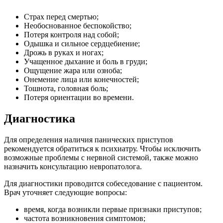
Cтрах перед смертью;
Необоснованное беспокойство;
Потеря контроля над собой;
Одышка и сильное сердцебиение;
Дрожь в руках и ногах;
Учащенное дыхание и боль в груди;
Ощущение жара или озноба;
Онемение лица или конечностей;
Тошнота, головная боль;
Потеря ориентации во времени.
Диагностика
Для определения наличия панических приступов
рекомендуется обратиться к психиатру. Чтобы исключить
возможные проблемы с нервной системой, также можно
назначить консультацию невропатолога.
Для диагностики проводится собеседование с пациентом.
Врач уточняет следующие вопросы:
время, когда возникли первые признаки приступов;
частота возникновения симптомов;