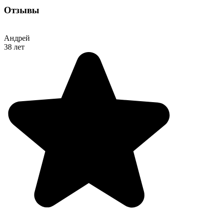
Отзывы
Андрей
38 лет