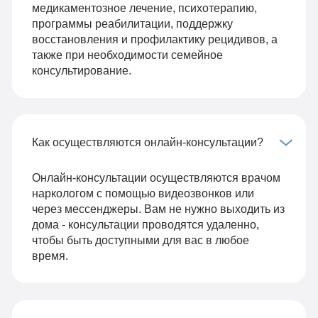
медикаментозное лечение, психотерапию,
программы реабилитации, поддержку
восстановления и профилактику рецидивов, а
также при необходимости семейное
консультирование.
Как осуществляются онлайн-консультации?
Онлайн-консультации осуществляются врачом
наркологом с помощью видеозвонков или
через мессенджеры. Вам не нужно выходить из
дома - консультации проводятся удаленно,
чтобы быть доступными для вас в любое
время.