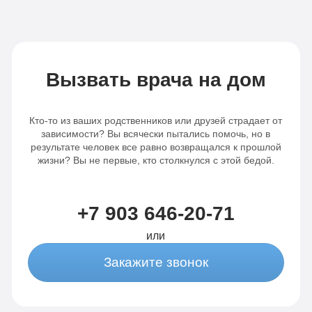
Вызвать врача на дом
Кто-то из ваших родственников или друзей страдает от
зависимости? Вы всячески пытались помочь, но в
результате человек все равно возвращался к прошлой
жизни? Вы не первые, кто столкнулся с этой бедой.
+7 903 646-20-71
или
Закажите звонок