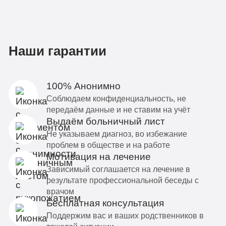
Наши гарантии
100% Анонимно
Соблюдаем конфиденциальность, не
передаём данные и не ставим на учёт
Выдаём больничный лист
Не указываем диагноз, во избежание
проблем в обществе и на работе
Мотивация на лечение
Зависимый соглашается на лечение в
результате профессиональной беседы с
врачом
Бесплатная консультация
Поддержим вас и ваших родственников в