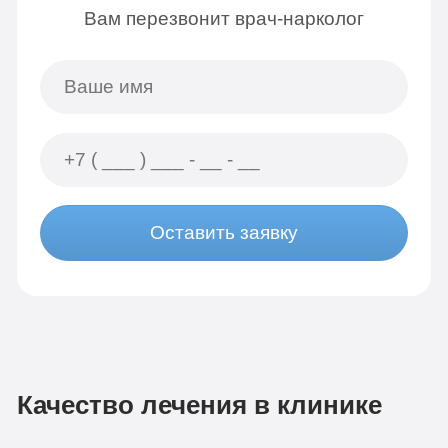
Вам перезвонит врач-нарколог
Оставить заявку
Качество лечения в клинике