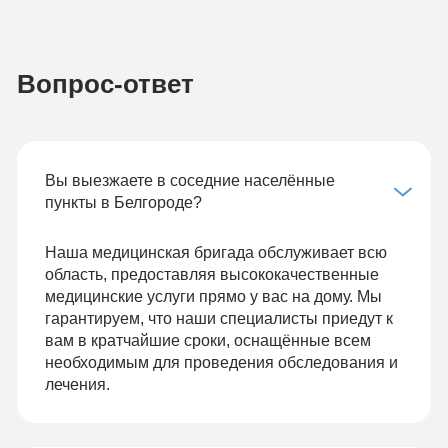
Вопрос-ответ
Вы выезжаете в соседние населённые
пункты в Белгороде?
Наша медицинская бригада обслуживает всю
область, предоставляя высококачественные
медицинские услуги прямо у вас на дому. Мы
гарантируем, что наши специалисты приедут к
вам в кратчайшие сроки, оснащённые всем
необходимым для проведения обследования и
лечения.