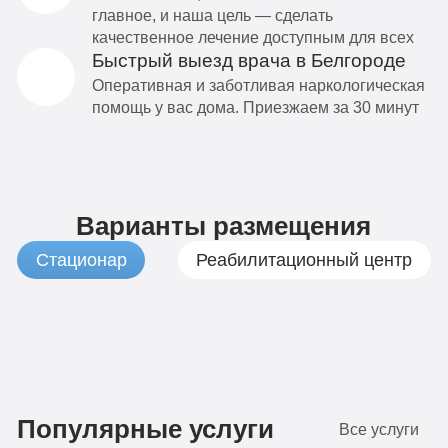
главное, и наша цель — сделать
качественное лечение доступным для всех
Быстрый выезд врача в Белгороде
Оперативная и заботливая наркологическая
помощь у вас дома. Приезжаем за 30 минут
Варианты размещения
Стационар
Реабилитационный центр
1
Бюджетно
490
Популярные услуги
Все услуги
руб