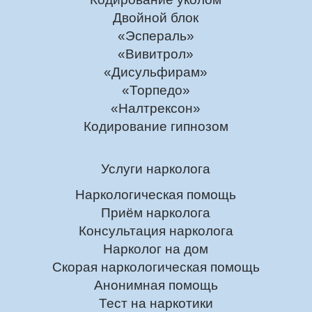
Двойной блок
«Эспераль»
«Вивитрол»
«Дисульфирам»
«Торпедо»
«Налтрексон»
Кодирование гипнозом
Услуги нарколога
Наркологическая помощь
Приём нарколога
Консультация нарколога
Нарколог на дом
Скорая наркологическая помощь
Анонимная помощь
Тест на наркотики