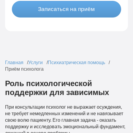
Записаться на приём
Главная
Услуги
Психиатрическая помощь
Приём психолога
Роль психологической
поддержки для зависимых
При консультации психолог не выражает осуждения,
не требует немедленных изменений и не навязывает
свою волю пациенту. Его главная задача - оказать
поддержку и исследовать эмоциональный фундамент,