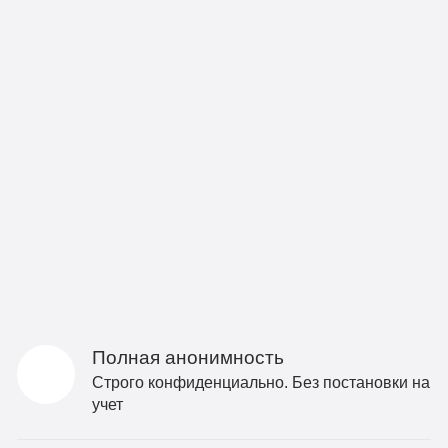
Полная анонимность
Строго конфиденциально. Без постановки на
учет