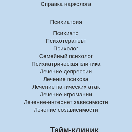
Справка нарколога
Психиатрия
Психиатр
Психотерапевт
Психолог
Семейный психолог
Психиатрическая клиника
Лечение депрессии
Лечение психоза
Лечение панических атак
Лечение игромании
Лечение-интернет зависимости
Лечение созависимости
Тайм-клиник