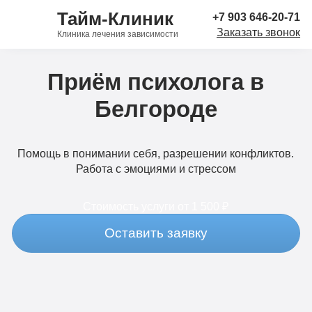
Тайм-Клиник
+7 903 646-20-71
Заказать звонок
Клиника лечения зависимости
Приём психолога в
Белгороде
Помощь в понимании себя, разрешении конфликтов.
Работа с эмоциями и стрессом
Стоимость услуги
от 1 500 ₽
Оставить заявку