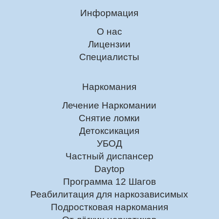
Информация
О нас
Лицензии
Специалисты
Наркомания
Лечение Наркомании
Снятие ломки
Детоксикация
УБОД
Частный диспансер
Daytop
Программа 12 Шагов
Реабилитация для наркозависимых
Подростковая наркомания