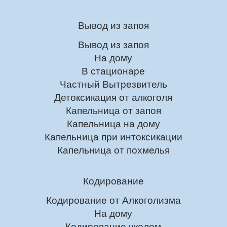
Вывод из запоя
Вывод из запоя
На дому
В стационаре
Частный Вытрезвитель
Детоксикация от алкоголя
Капельница от запоя
Капельница на дому
Капельница при интоксикации
Капельница от похмелья
Кодирование
Кодирование от Алкоголизма
На дому
Кодирование уколом