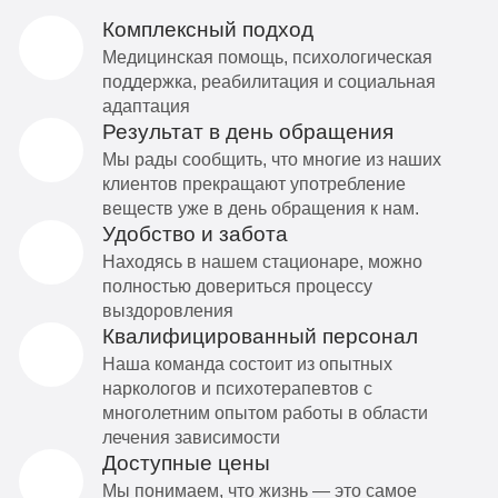
Комплексный подход
Медицинская помощь, психологическая
поддержка, реабилитация и социальная
адаптация
Результат в день обращения
Мы рады сообщить, что многие из наших
клиентов прекращают употребление
веществ уже в день обращения к нам.
Удобство и забота
Находясь в нашем стационаре, можно
полностью довериться процессу
выздоровления
Квалифицированный персонал
Наша команда состоит из опытных
наркологов и психотерапевтов с
многолетним опытом работы в области
лечения зависимости
Доступные цены
Мы понимаем, что жизнь — это самое