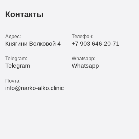
Контакты
Адрес:
Телефон:
Княгини Волковой 4
+7 903 646-20-71
Telegram:
Whatsapp:
Telegram
Whatsapp
Почта:
info@narko-alko.clinic