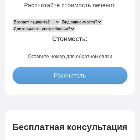
Рассчитайте стоимость лечения
Стоимость:
Оставьте номер для обратной связи
Рассчитать
Бесплатная консультация