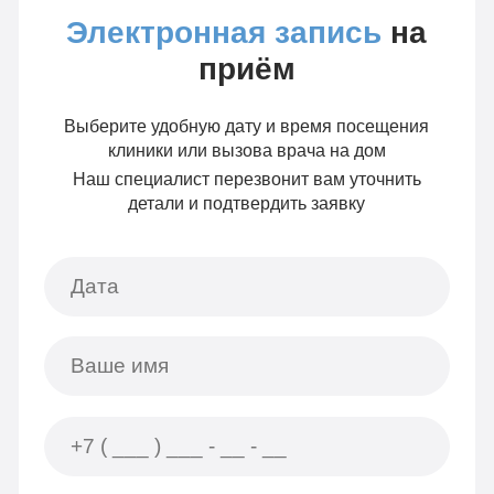
Электронная запись
на
приём
Выберите удобную дату и время посещения
клиники или вызова врача на дом
Наш специалист перезвонит вам уточнить
детали и подтвердить заявку