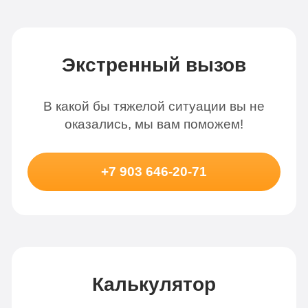
Экстренный вызов
В какой бы тяжелой ситуации вы не
оказались, мы вам поможем!
+7 903 646-20-71
Калькулятор