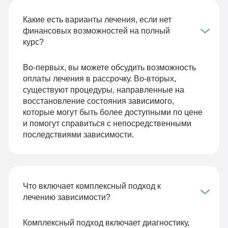
Какие есть варианты лечения, если нет
финансовых возможностей на полный
курс?
Во-первых, вы можете обсудить возможность
оплаты лечения в рассрочку. Во-вторых,
существуют процедуры, направленные на
восстановление состояния зависимого,
которые могут быть более доступными по цене
и помогут справиться с непосредственными
последствиями зависимости.
Что включает комплексный подход к
лечению зависимости?
Комплексный подход включает диагностику,