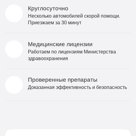
Круглосуточно
Несколько автомобилей скорой помощи.
Приезжаем за 30 минут
Медицинские лицензии
Работаем по лицензиям Министерства
здравоохранения
Проверенные препараты
Доказанная эффективность и безопасность