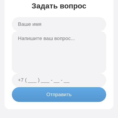
Задать вопрос
Отправить